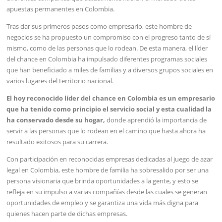
apuestas permanentes en Colombia.
Tras dar sus primeros pasos como empresario, este hombre de
negocios se ha propuesto un compromiso con el progreso tanto de sí
mismo, como de las personas que lo rodean. De esta manera, el líder
del chance en Colombia ha impulsado diferentes programas sociales
que han beneficiado a miles de familias y a diversos grupos sociales en
varios lugares del territorio nacional.
El hoy reconocido líder del chance en Colombia es un empresario
que ha tenido como principio el servicio social y esta cualidad la
ha conservado desde su hogar,
donde aprendió la importancia de
servir a las personas que lo rodean en el camino que hasta ahora ha
resultado exitosos para su carrera.
Con participación en reconocidas empresas dedicadas al juego de azar
legal en Colombia, este hombre de familia ha sobresalido por ser una
persona visionaria que brinda oportunidades a la gente, y esto se
refleja en su impulso a varias compañías desde las cuales se generan
oportunidades de empleo y se garantiza una vida más digna para
quienes hacen parte de dichas empresas.