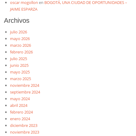
oscar mogollon
en
BOGOTÁ, UNA CIUDAD DE OPORTUNIDADES –
JAIME ESPARZA
Archivos
julio 2026
mayo 2026
marzo 2026
febrero 2026
julio 2025
junio 2025
mayo 2025
marzo 2025
noviembre 2024
septiembre 2024
mayo 2024
abril 2024
febrero 2024
enero 2024
diciembre 2023
noviembre 2023