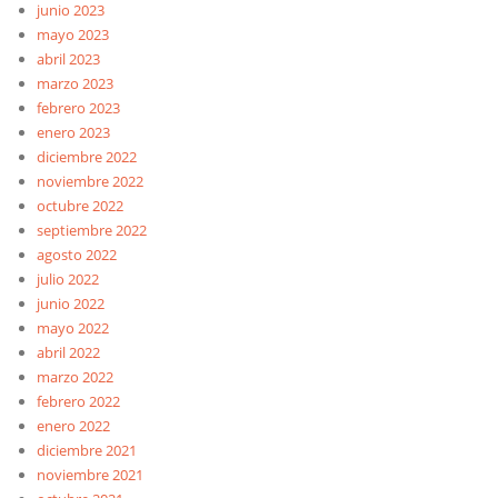
junio 2023
mayo 2023
abril 2023
marzo 2023
febrero 2023
enero 2023
diciembre 2022
noviembre 2022
octubre 2022
septiembre 2022
agosto 2022
julio 2022
junio 2022
mayo 2022
abril 2022
marzo 2022
febrero 2022
enero 2022
diciembre 2021
noviembre 2021