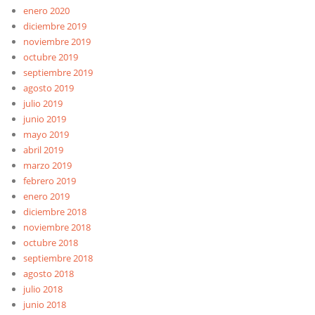
enero 2020
diciembre 2019
noviembre 2019
octubre 2019
septiembre 2019
agosto 2019
julio 2019
junio 2019
mayo 2019
abril 2019
marzo 2019
febrero 2019
enero 2019
diciembre 2018
noviembre 2018
octubre 2018
septiembre 2018
agosto 2018
julio 2018
junio 2018