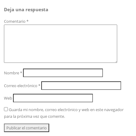
Deja una respuesta
Comentario
*
Nombre
*
Correo electrónico
*
Web
Guarda mi nombre, correo electrónico y web en este navegador
para la próxima vez que comente.