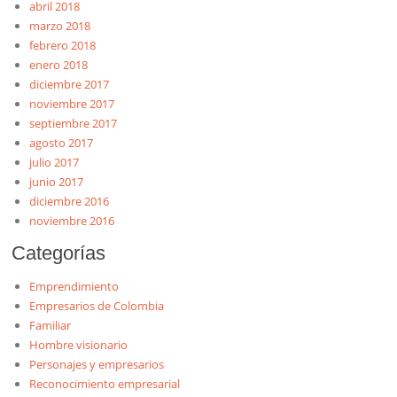
abril 2018
marzo 2018
febrero 2018
enero 2018
diciembre 2017
noviembre 2017
septiembre 2017
agosto 2017
julio 2017
junio 2017
diciembre 2016
noviembre 2016
Categorías
Emprendimiento
Empresarios de Colombia
Familiar
Hombre visionario
Personajes y empresarios
Reconocimiento empresarial