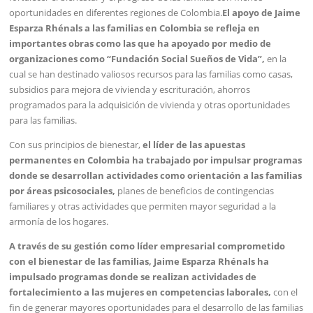
oportunidades en diferentes regiones de Colombia.
El apoyo de Jaime
Esparza Rhénals a las familias en Colombia se refleja en
importantes obras como las que ha apoyado por medio de
organizaciones como “Fundación Social Sueños de Vida”,
en la
cual se han destinado valiosos recursos para las familias como casas,
subsidios para mejora de vivienda y escrituración, ahorros
programados para la adquisición de vivienda y otras oportunidades
para las familias.
Con sus principios de bienestar,
el líder de las apuestas
permanentes en Colombia ha trabajado por impulsar programas
donde se desarrollan actividades como orientación a las familias
por áreas psicosociales,
planes de beneficios de contingencias
familiares y otras actividades que permiten mayor seguridad a la
armonía de los hogares.
A través de su gestión como líder empresarial comprometido
con el bienestar de las familias, Jaime Esparza Rhénals ha
impulsado programas donde se realizan actividades de
fortalecimiento a las mujeres en competencias laborales,
con el
fin de generar mayores oportunidades para el desarrollo de las familias