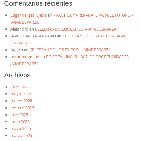
Comentarios recientes
Edgar Vargas Ojeda
en
PRACTICA Y PREPÁRATE PARA EL FUTURO –
JAIME ESPARZA
Alejandro
en
CELEBRANDO LOS ÉXITOS – JAIME ESPARZA
JANER GARCÍA SERRANO
en
CELEBRANDO LOS ÉXITOS – JAIME
ESPARZA
Ángela
en
CELEBRANDO LOS ÉXITOS – JAIME ESPARZA
oscar mogollon
en
BOGOTÁ, UNA CIUDAD DE OPORTUNIDADES –
JAIME ESPARZA
Archivos
julio 2026
mayo 2026
marzo 2026
febrero 2026
julio 2025
junio 2025
mayo 2025
marzo 2025