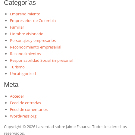
Categorías
Emprendimiento
Empresarios de Colombia
Familiar
Hombre visionario
Personajes y empresarios
Reconocimiento empresarial
Reconocimientos
Responsabilidad Social Empresarial
Turismo
Uncategorized
Meta
Acceder
Feed de entradas
Feed de comentarios
WordPress.org
Copyright © 2026 La verdad sobre Jaime Esparza. Todos los derechos
reservados.