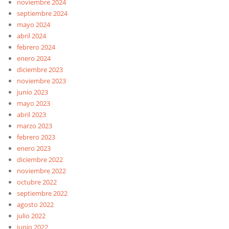
noviembre 2024
septiembre 2024
mayo 2024
abril 2024
febrero 2024
enero 2024
diciembre 2023
noviembre 2023
junio 2023
mayo 2023
abril 2023
marzo 2023
febrero 2023
enero 2023
diciembre 2022
noviembre 2022
octubre 2022
septiembre 2022
agosto 2022
julio 2022
junio 2022