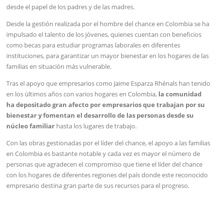
desde el papel de los padres y de las madres.
Desde la gestión realizada por el hombre del chance en Colombia se ha
impulsado el talento de los jóvenes, quienes cuentan con beneficios
como becas para estudiar programas laborales en diferentes
instituciones, para garantizar un mayor bienestar en los hogares de las
familias en situación más vulnerable.
Tras el apoyo que empresarios como Jaime Esparza Rhénals han tenido
en los últimos años con varios hogares en Colombia,
la comunidad
ha depositado gran afecto por empresarios que trabajan por su
bienestar y fomentan el desarrollo de las personas desde su
núcleo familiar
hasta los lugares de trabajo.
Con las obras gestionadas por el líder del chance, el apoyo a las familias
en Colombia es bastante notable y cada vez es mayor el número de
personas que agradecen el compromiso que tiene el líder del chance
con los hogares de diferentes regiones del país donde este reconocido
empresario destina gran parte de sus recursos para el progreso.