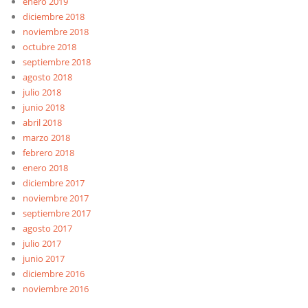
enero 2019
diciembre 2018
noviembre 2018
octubre 2018
septiembre 2018
agosto 2018
julio 2018
junio 2018
abril 2018
marzo 2018
febrero 2018
enero 2018
diciembre 2017
noviembre 2017
septiembre 2017
agosto 2017
julio 2017
junio 2017
diciembre 2016
noviembre 2016