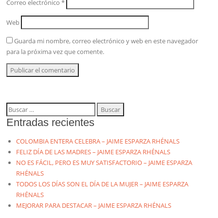
Correo electrónico
*
Web
Guarda mi nombre, correo electrónico y web en este navegador
para la próxima vez que comente.
Buscar:
Entradas recientes
COLOMBIA ENTERA CELEBRA – JAIME ESPARZA RHÉNALS
FELIZ DÍA DE LAS MADRES – JAIME ESPARZA RHÉNALS
NO ES FÁCIL, PERO ES MUY SATISFACTORIO – JAIME ESPARZA
RHÉNALS
TODOS LOS DÍAS SON EL DÍA DE LA MUJER – JAIME ESPARZA
RHÉNALS
MEJORAR PARA DESTACAR – JAIME ESPARZA RHÉNALS