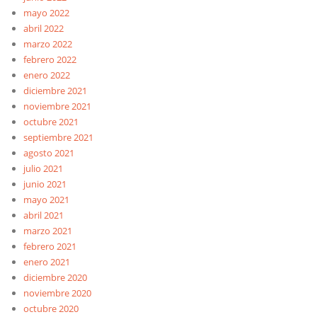
mayo 2022
abril 2022
marzo 2022
febrero 2022
enero 2022
diciembre 2021
noviembre 2021
octubre 2021
septiembre 2021
agosto 2021
julio 2021
junio 2021
mayo 2021
abril 2021
marzo 2021
febrero 2021
enero 2021
diciembre 2020
noviembre 2020
octubre 2020