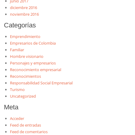
junio 2017
diciembre 2016
noviembre 2016
Categorías
Emprendimiento
Empresarios de Colombia
Familiar
Hombre visionario
Personajes y empresarios
Reconocimiento empresarial
Reconocimientos
Responsabilidad Social Empresarial
Turismo
Uncategorized
Meta
Acceder
Feed de entradas
Feed de comentarios