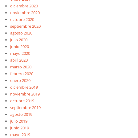
diciembre 2020
noviembre 2020
octubre 2020
septiembre 2020
agosto 2020
julio 2020
junio 2020
mayo 2020
abril 2020
marzo 2020
febrero 2020
enero 2020
diciembre 2019
noviembre 2019
octubre 2019
septiembre 2019
agosto 2019
julio 2019
junio 2019
mayo 2019