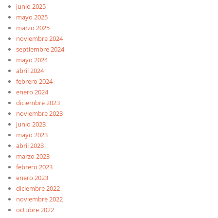
junio 2025
mayo 2025
marzo 2025
noviembre 2024
septiembre 2024
mayo 2024
abril 2024
febrero 2024
enero 2024
diciembre 2023
noviembre 2023
junio 2023
mayo 2023
abril 2023
marzo 2023
febrero 2023
enero 2023
diciembre 2022
noviembre 2022
octubre 2022