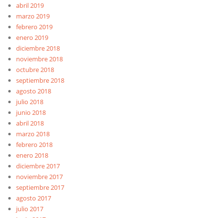
abril 2019
marzo 2019
febrero 2019
enero 2019
diciembre 2018
noviembre 2018
octubre 2018
septiembre 2018
agosto 2018
julio 2018
junio 2018
abril 2018
marzo 2018
febrero 2018
enero 2018
diciembre 2017
noviembre 2017
septiembre 2017
agosto 2017
julio 2017