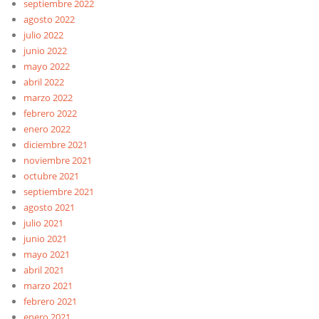
septiembre 2022
agosto 2022
julio 2022
junio 2022
mayo 2022
abril 2022
marzo 2022
febrero 2022
enero 2022
diciembre 2021
noviembre 2021
octubre 2021
septiembre 2021
agosto 2021
julio 2021
junio 2021
mayo 2021
abril 2021
marzo 2021
febrero 2021
enero 2021