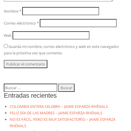
Nombre
*
Correo electrónico
*
Web
Guarda mi nombre, correo electrónico y web en este navegador
para la próxima vez que comente.
Buscar:
Entradas recientes
COLOMBIA ENTERA CELEBRA – JAIME ESPARZA RHÉNALS
FELIZ DÍA DE LAS MADRES – JAIME ESPARZA RHÉNALS
NO ES FÁCIL, PERO ES MUY SATISFACTORIO – JAIME ESPARZA
RHÉNALS