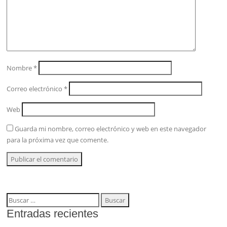
Nombre
*
Correo electrónico
*
Web
Guarda mi nombre, correo electrónico y web en este navegador
para la próxima vez que comente.
Buscar:
Entradas recientes