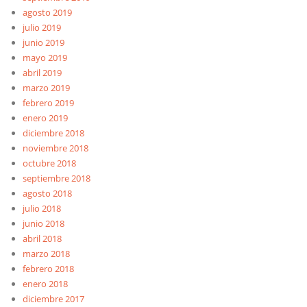
agosto 2019
julio 2019
junio 2019
mayo 2019
abril 2019
marzo 2019
febrero 2019
enero 2019
diciembre 2018
noviembre 2018
octubre 2018
septiembre 2018
agosto 2018
julio 2018
junio 2018
abril 2018
marzo 2018
febrero 2018
enero 2018
diciembre 2017