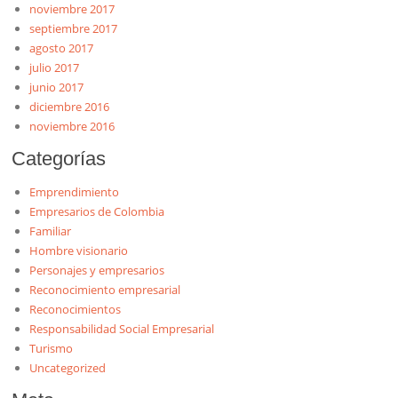
noviembre 2017
septiembre 2017
agosto 2017
julio 2017
junio 2017
diciembre 2016
noviembre 2016
Categorías
Emprendimiento
Empresarios de Colombia
Familiar
Hombre visionario
Personajes y empresarios
Reconocimiento empresarial
Reconocimientos
Responsabilidad Social Empresarial
Turismo
Uncategorized