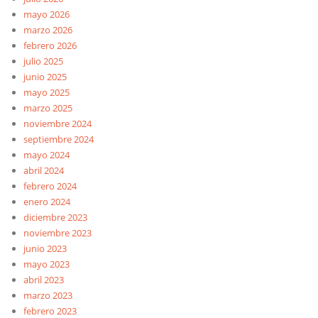
mayo 2026
marzo 2026
febrero 2026
julio 2025
junio 2025
mayo 2025
marzo 2025
noviembre 2024
septiembre 2024
mayo 2024
abril 2024
febrero 2024
enero 2024
diciembre 2023
noviembre 2023
junio 2023
mayo 2023
abril 2023
marzo 2023
febrero 2023