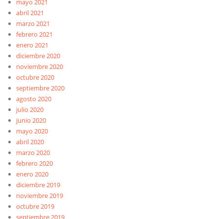
mayo 2021
abril 2021
marzo 2021
febrero 2021
enero 2021
diciembre 2020
noviembre 2020
octubre 2020
septiembre 2020
agosto 2020
julio 2020
junio 2020
mayo 2020
abril 2020
marzo 2020
febrero 2020
enero 2020
diciembre 2019
noviembre 2019
octubre 2019
septiembre 2019