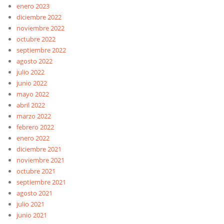
enero 2023
diciembre 2022
noviembre 2022
octubre 2022
septiembre 2022
agosto 2022
julio 2022
junio 2022
mayo 2022
abril 2022
marzo 2022
febrero 2022
enero 2022
diciembre 2021
noviembre 2021
octubre 2021
septiembre 2021
agosto 2021
julio 2021
junio 2021